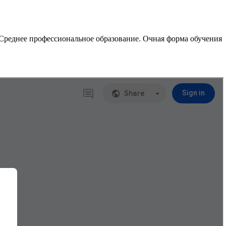
Среднее профессиональное образование. Очная форма обучения