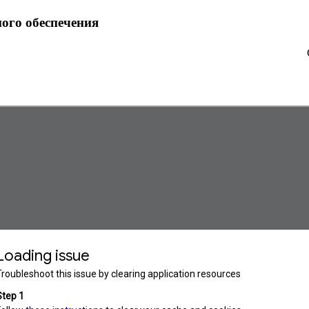
ого обеспечения