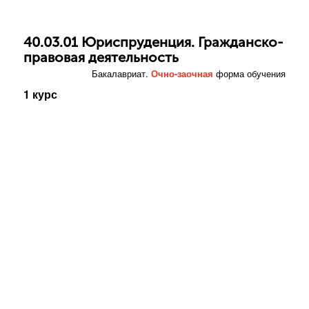
40.03.01 Юриспруденция. Гражданско-
правовая деятельность
Бакалавриат.
Очно-заочная
форма обучения
1 курс