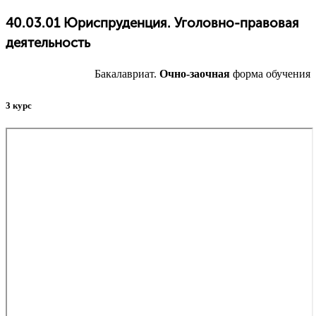
40.03.01 Юриспруденция. Уголовно-правовая
деятельность
Бакалавриат.
Очно-заочная
форма обучения
3 курс