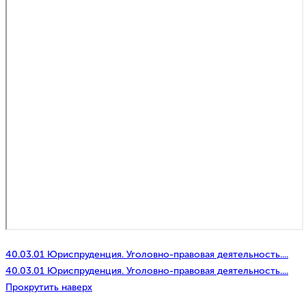
40.03.01 Юриспруденция. Уголовно-правовая деятельность....
40.03.01 Юриспруденция. Уголовно-правовая деятельность....
Прокрутить наверх