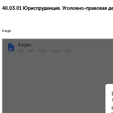
40.03.01 Юриспруденция. Уголовно-правовая д
4 курс