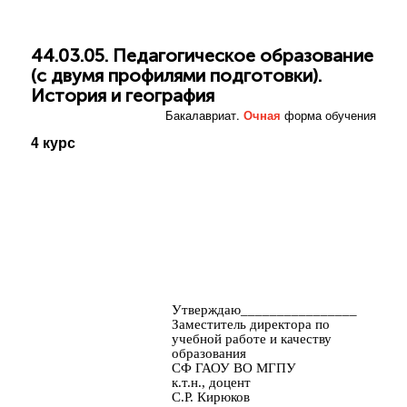
44.03.05. Педагогическое образование
(с двумя профилями подготовки).
История и география
Бакалавриат.
Очная
форма обучения
4 курс