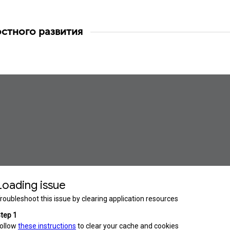
остного развития