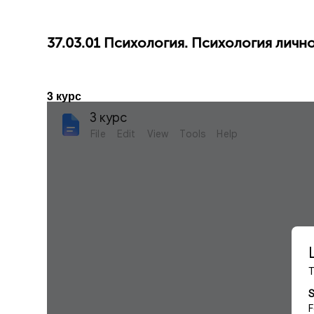
37.03.01 Психология. Психология личн
3 курс