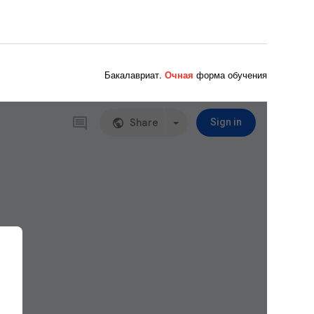
Бакалавриат.
Очная
форма обучения