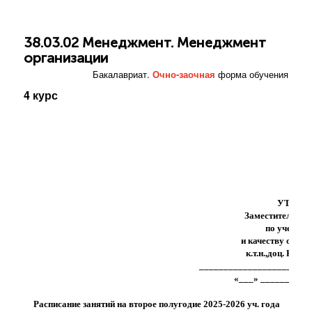
38.03.02 Менеджмент. Менеджмент
организации
Бакалавриат.
Очно-заочная
форма обучения
4 курс