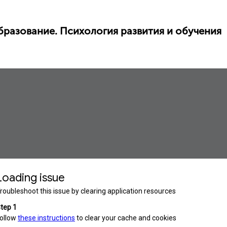
бразование. Психология развития и обучения