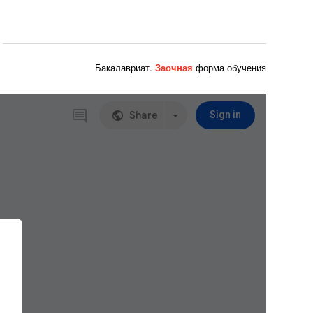
Бакалавриат.
Заочная
форма обучения