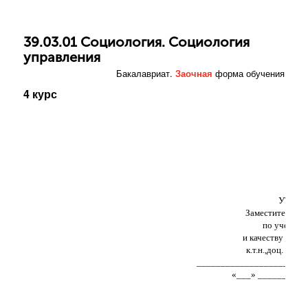
39.03.01 Социология. Социология
управления
Бакалавриат.
Заочная
форма обучения
4 курс