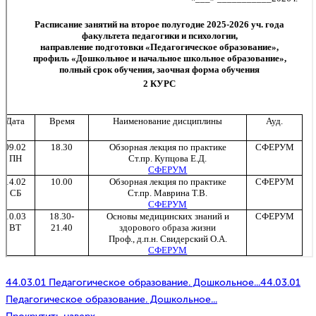
44.03.01 Педагогическое образование. Дошкольное...
44.03.01
Педагогическое образование. Дошкольное...