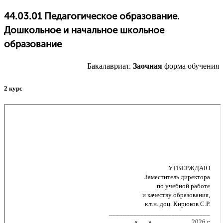
44.03.01 Педагогическое образование.
Дошкольное и начальное школьное
образование
Бакалавриат.
Заочная
форма обучения
2 курс