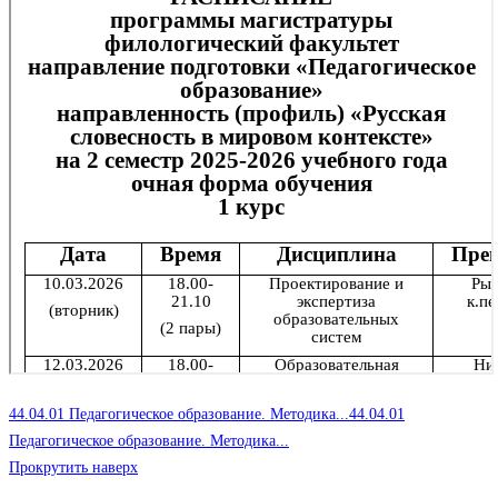
44.04.01 Педагогическое образование. Методика...
44.04.01
Педагогическое образование. Методика...
Прокрутить наверх