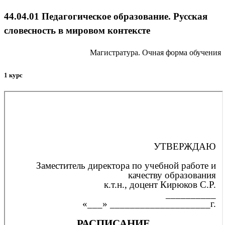
44.04.01 Педагогическое образование. Русская
словесность в мировом контексте
Магистратура. Очная форма обучения
1 курс