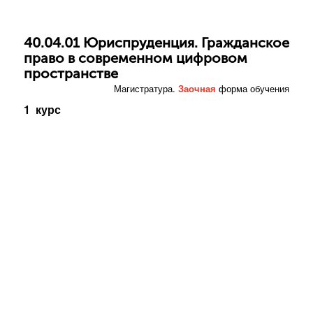
40.04.01 Юриспруденция. Гражданское
право в современном цифровом
пространстве
Магистратура.
Заочная
форма обучения
1 курс