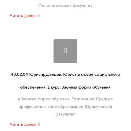
Филологический факультет
Читать далее
40.02.04 Юриспруденция. Юрист в сфере социального
обеспечения. 1 курс. Заочная форма обучения
в
,
,
Заочная форма обучения
Расписание
Среднее
,
профессиональное образование
Юридический
факультет
Читать далее