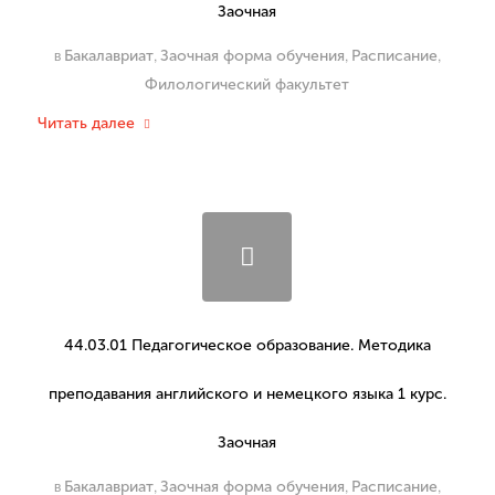
Заочная
в
,
,
,
Бакалавриат
Заочная форма обучения
Расписание
Филологический факультет
Читать далее
44.03.01 Педагогическое образование. Методика
преподавания английского и немецкого языка 1 курс.
Заочная
в
,
,
,
Бакалавриат
Заочная форма обучения
Расписание