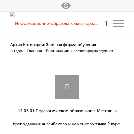
Архив Категории: Заочная форма обучения
Вы здесь:
Главная
/
Расписание
/
Заочная форма обучения
44.03.01 Педагогическое образование. Методика
преподавания английского и немецкого языка 2 курс.