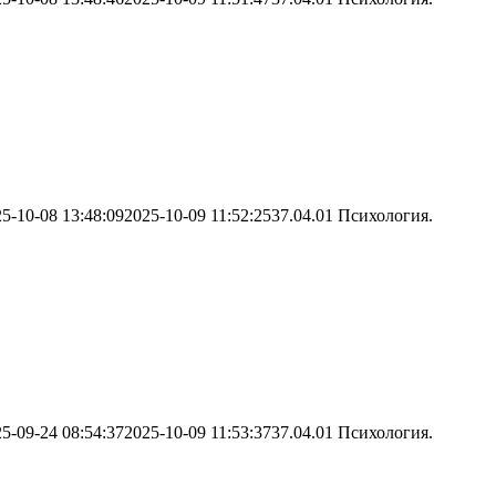
5-10-08 13:48:09
2025-10-09 11:52:25
37.04.01 Психология.
5-09-24 08:54:37
2025-10-09 11:53:37
37.04.01 Психология.