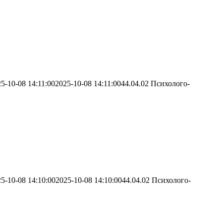
5-10-08 14:11:00
2025-10-08 14:11:00
44.04.02 Психолого-
5-10-08 14:10:00
2025-10-08 14:10:00
44.04.02 Психолого-