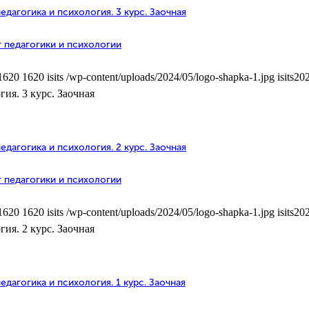
дагогика и психология. 3 курс. Заочная
 педагогики и психологии
1620
1620
isits
/wp-content/uploads/2024/05/logo-shapka-1.jpg
isits
202
ия. 3 курс. Заочная
дагогика и психология. 2 курс. Заочная
 педагогики и психологии
1620
1620
isits
/wp-content/uploads/2024/05/logo-shapka-1.jpg
isits
202
ия. 2 курс. Заочная
дагогика и психология. 1 курс. Заочная