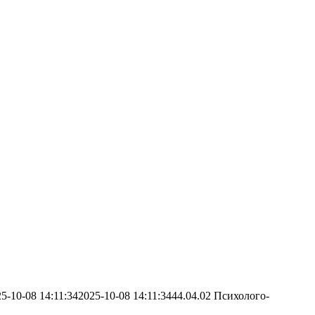
5-10-08 14:11:34
2025-10-08 14:11:34
44.04.02 Психолого-