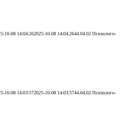
5-10-08 14:04:26
2025-10-08 14:04:26
44.04.02 Психолого-
5-10-08 14:03:57
2025-10-08 14:03:57
44.04.02 Психолого-