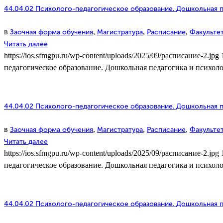
44.04.02 Психолого-педагогическое образование. Дошкольная пе
в
,
,
,
Заочная форма обучения
Магистратура
Расписание
Факультет
Читать далее
https://ios.sfmgpu.ru/wp-content/uploads/2025/09/расписание-2.jpg
педагогическое образование. Дошкольная педагогика и психолог
44.04.02 Психолого-педагогическое образование. Дошкольная пе
в
,
,
,
Заочная форма обучения
Магистратура
Расписание
Факультет
Читать далее
https://ios.sfmgpu.ru/wp-content/uploads/2025/09/расписание-2.jpg
педагогическое образование. Дошкольная педагогика и психолог
44.04.02 Психолого-педагогическое образование. Дошкольная пе