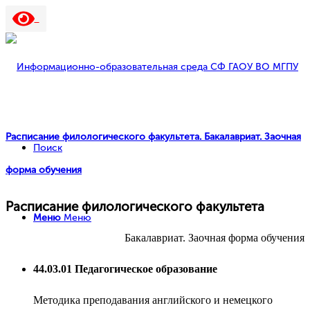
Расписание филологического факультета. Бакалавриат. Заочная
Поиск
форма обучения
Расписание филологического факультета
Меню
Меню
Бакалавриат. Заочная форма обучения
44.03.01 Педагогическое образование
Методика преподавания английского и немецкого