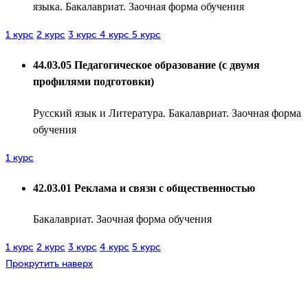
языка. Бакалавриат. Заочная форма обучения
1 курс
2 курс
3 курс
4 курс
5 курс
44.03.05 Педагогическое образование (с двумя
профилями подготовки)
Русский язык и Литература. Бакалавриат. Заочная форма
обучения
1 курс
42.03.01 Реклама и связи с общественностью
Бакалавриат. Заочная форма обучения
1 курс
2 курс
3 курс
4 курс
5 курс
Прокрутить наверх