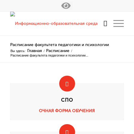
Расписание факультета педагогики и психологии
Вы здесь:
Главная
/
Расписание
/
Расписание факультета педагогики и психологии...
СПО
ОЧНАЯ ФОРМА ОБУЧЕНИЯ