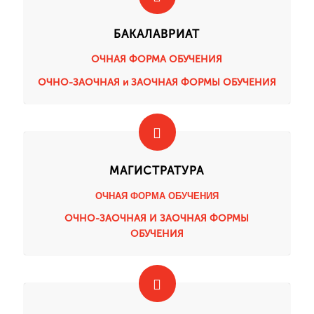
БАКАЛАВРИАТ
ОЧНАЯ ФОРМА ОБУЧЕНИЯ
ОЧНО-ЗАОЧНАЯ и ЗАОЧНАЯ ФОРМЫ ОБУЧЕНИЯ
МАГИСТРАТУРА
ОЧНАЯ ФОРМА ОБУЧЕНИЯ
ОЧНО-ЗАОЧНАЯ И ЗАОЧНАЯ ФОРМЫ
ОБУЧЕНИЯ